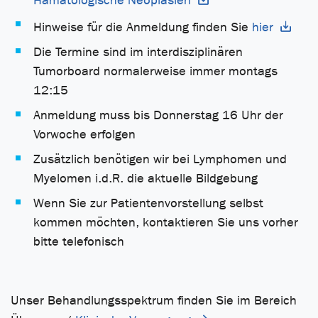
Hämatologische Neoplasien
Hinweise für die Anmeldung finden Sie
hier
Die Termine sind im interdisziplinären
Tumorboard normalerweise immer montags
12:15
Anmeldung muss bis Donnerstag 16 Uhr der
Vorwoche erfolgen
Zusätzlich benötigen wir bei Lymphomen und
Myelomen i.d.R. die aktuelle Bildgebung
Wenn Sie zur Patientenvorstellung selbst
kommen möchten, kontaktieren Sie uns vorher
bitte telefonisch
Unser Behandlungsspektrum finden Sie im Bereich