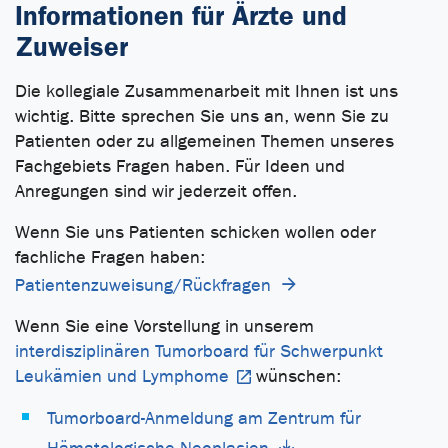
Informationen für Ärzte und
Zuweiser
Die kollegiale Zusammenarbeit mit Ihnen ist uns
wichtig. Bitte sprechen Sie uns an, wenn Sie zu
Patienten oder zu allgemeinen Themen unseres
Fachgebiets Fragen haben. Für Ideen und
Anregungen sind wir jederzeit offen.
Wenn Sie uns Patienten schicken wollen oder
fachliche Fragen haben:
Patientenzuweisung/Rückfragen
Wenn Sie eine Vorstellung in unserem
interdisziplinären Tumorboard für Schwerpunkt
Leukämien und Lymphome
wünschen:
Tumorboard-Anmeldung am Zentrum für