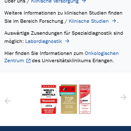
Über uns /
Klinische Versorgung
Weitere Informationen zu klinischen Studien finden
Sie im Bereich Forschung /
Klinische Studien
.
Auswärtige Zusendungen für Spezialdiagnostik sind
möglich:
Labordiagnostik
Hier finden Sie Informationen zum
Onkologischen
Zentrum
des Universitätsklinikums Erlangen.