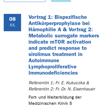
Vortrag 1: Bispezifische
08
Antikörperprophylaxe bei
JUL
Hämophilie A & Vortrag 2:
Metabolic surrogate markers
indicate mTOR activation
and predict response to
sirolimus treatment in
Autoimmune
Lymphoproliferative
Immunodeficiencies
Referentin 1: Fr. E. Kukuczka &
Referentin 2: Fr. Dr. N. Eisenhauer
Fort- und Weiterbildung der
Medizinischen Klinik 5