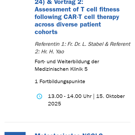
24) & Vortrag 2:
Assessment of T cell fitness
following CAR-T cell therapy
across diverse patient
cohorts
Referentin 1: Fr. Dr. L. Stabel & Referent
2: Hr. H. Yao
Fort- und Weiterbildung der
Medizinischen Klinik 5
1 Fortbildungspunkte
13.00 - 14.00 Uhr | 15. Oktober
2025