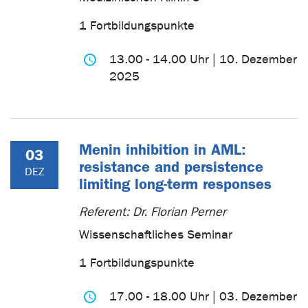
1 Fortbildungspunkte
13.00 - 14.00 Uhr | 10. Dezember
2025
Menin inhibition in AML:
03
resistance and persistence
DEZ
limiting long-term responses
Referent: Dr. Florian Perner
Wissenschaftliches Seminar
1 Fortbildungspunkte
17.00 - 18.00 Uhr | 03. Dezember