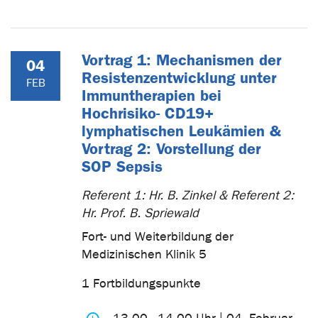
Vortrag 1: Mechanismen der
04
Resistenzentwicklung unter
FEB
Immuntherapien bei
Hochrisiko- CD19+
lymphatischen Leukämien &
Vortrag 2: Vorstellung der
SOP Sepsis
Referent 1: Hr. B. Zinkel & Referent 2:
Hr. Prof. B. Spriewald
Fort- und Weiterbildung der
Medizinischen Klinik 5
1 Fortbildungspunkte