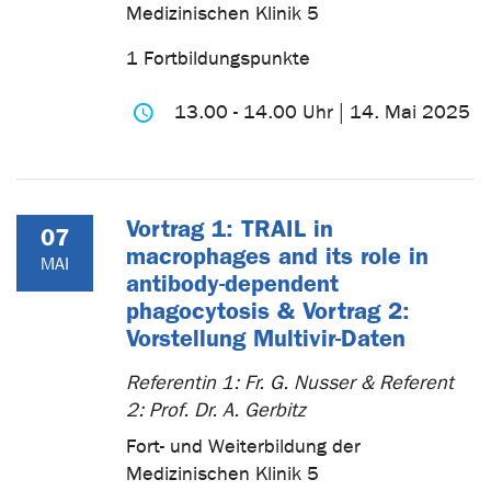
Medizinischen Klinik 5
1 Fortbildungspunkte
13.00 - 14.00 Uhr | 14. Mai 2025
Vortrag 1: TRAIL in
07
macrophages and its role in
MAI
antibody-dependent
phagocytosis & Vortrag 2:
Vorstellung Multivir-Daten
Referentin 1: Fr. G. Nusser & Referent
2: Prof. Dr. A. Gerbitz
Fort- und Weiterbildung der
Medizinischen Klinik 5