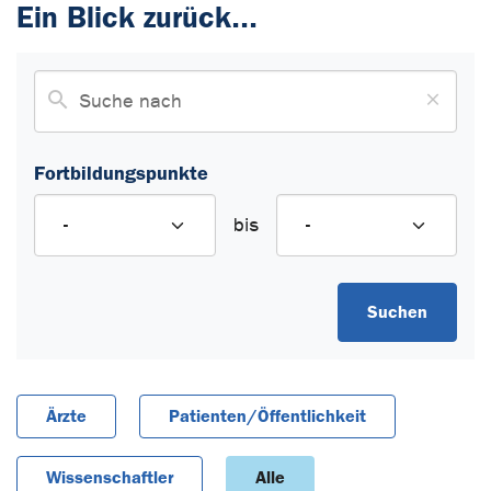
Ein Blick zurück...
Fortbildungspunkte
bis
Suchen
Ärzte
Patienten/Öffentlichkeit
Wissenschaftler
Alle