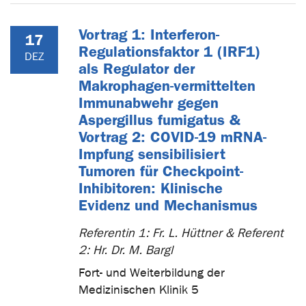
Vortrag 1: Interferon-
17
Regulationsfaktor 1 (IRF1)
DEZ
als Regulator der
Makrophagen-vermittelten
Immunabwehr gegen
Aspergillus fumigatus &
Vortrag 2: COVID-19 mRNA-
Impfung sensibilisiert
Tumoren für Checkpoint-
Inhibitoren: Klinische
Evidenz und Mechanismus
Referentin 1: Fr. L. Hüttner & Referent
2: Hr. Dr. M. Bargl
Fort- und Weiterbildung der
Medizinischen Klinik 5