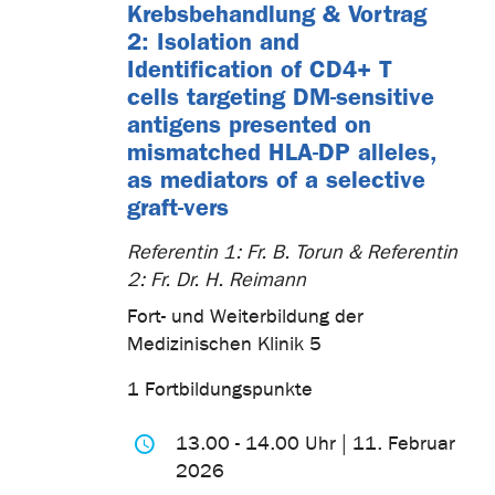
Krebsbehandlung & Vortrag
2: Isolation and
Identification of CD4+ T
cells targeting DM-sensitive
antigens presented on
mismatched HLA-DP alleles,
as mediators of a selective
graft-vers
Referentin 1: Fr. B. Torun & Referentin
2: Fr. Dr. H. Reimann
Fort- und Weiterbildung der
Medizinischen Klinik 5
1 Fortbildungspunkte
13.00 - 14.00 Uhr | 11. Februar
2026