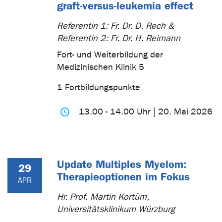
graft-versus-leukemia effect
Referentin 1: Fr. Dr. D. Rech &
Referentin 2: Fr. Dr. H. Reimann
Fort- und Weiterbildung der
Medizinischen Klinik 5
1 Fortbildungspunkte
13.00 - 14.00 Uhr | 20. Mai 2026
Update Multiples Myelom:
29
Therapieoptionen im Fokus
APR
Hr. Prof. Martin Kortüm,
Universitätsklinikum Würzburg