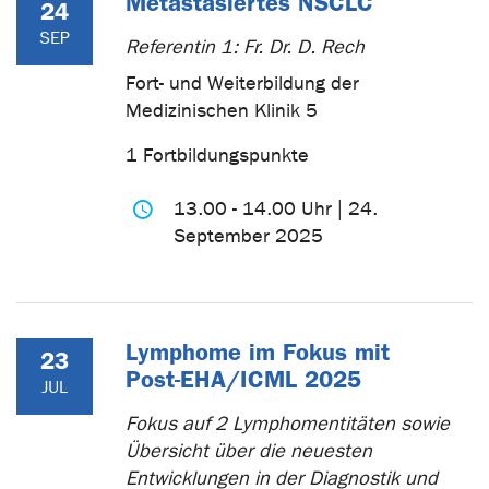
Metastasiertes NSCLC
24
SEP
Referentin 1: Fr. Dr. D. Rech
Fort- und Weiterbildung der
Medizinischen Klinik 5
1 Fortbildungspunkte
13.00 - 14.00 Uhr | 24.
September 2025
Lymphome im Fokus mit
23
Post-EHA/ICML 2025
JUL
Fokus auf 2 Lymphomentitäten sowie
Übersicht über die neuesten
Entwicklungen in der Diagnostik und