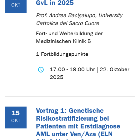
GvL in 2025
OKT
Prof. Andrea Bacigalupo, University
Cattolica del Sacro Cuore
Fort- und Weiterbildung der
Medizinischen Klinik 5
1 Fortbildungspunkte
17.00 - 18.00 Uhr | 22. Oktober
2025
Vortrag 1: Genetische
15
Risikostratifizierung bei
OKT
Patienten mit Erstdiagnose
AML unter Ven/Aza (ELN