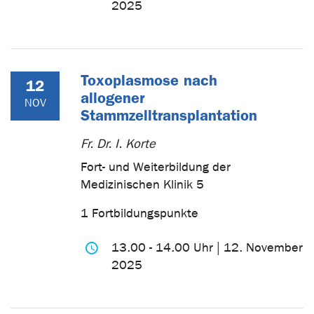
2025
Toxoplasmose nach
12
allogener
NOV
Stammzelltransplantation
Fr. Dr. I. Korte
Fort- und Weiterbildung der
Medizinischen Klinik 5
1 Fortbildungspunkte
13.00 - 14.00 Uhr | 12. November
2025