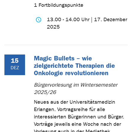
1 Fortbildungspunkte
13.00 - 14.00 Uhr | 17. Dezember
2025
Magic Bullets – wie
15
zielgerichtete Therapien die
DEZ
Onkologie revolutionieren
Bürgervorlesung im Wintersemester
2025/26
Neues aus der Universitätsmedizin
Erlangen. Vortragsreihe für alle
interessierten Bürgerinnen und Bürger.
Vorträge jeweils eine Woche nach der
Vorlesung auch in der Mediathek