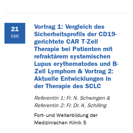
Vortrag 1: Vergleich des
21
Sicherheitsprofils der CD19-
MAI
gerichtete CAR T-Zell
Therapie bei Patienten mit
refraktärem systemischen
Lupus erythematodes und B-
Zell Lymphom & Vortrag 2:
Aktuelle Entwicklungen in
der Therapie des SCLC
Referentin 1: Fr. N. Schwingen &
Referentin 2: Fr. Dr. K. Schilling
Fort- und Weiterbildung der
Medizinischen Klinik 5