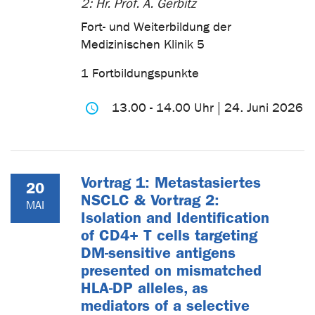
2: Hr. Prof. A. Gerbitz
Fort- und Weiterbildung der
Medizinischen Klinik 5
1 Fortbildungspunkte
13.00 - 14.00 Uhr | 24. Juni 2026
Vortrag 1: Metastasiertes
20
NSCLC & Vortrag 2:
MAI
Isolation and Identification
of CD4+ T cells targeting
DM-sensitive antigens
presented on mismatched
HLA-DP alleles, as
mediators of a selective