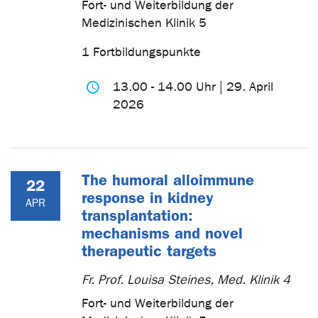
Fort- und Weiterbildung der
Medizinischen Klinik 5
1 Fortbildungspunkte
13.00 - 14.00 Uhr | 29. April
2026
The humoral alloimmune
22
response in kidney
APR
transplantation:
mechanisms and novel
therapeutic targets
Fr. Prof. Louisa Steines, Med. Klinik 4
Fort- und Weiterbildung der