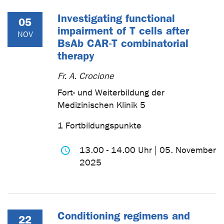
Investigating functional
05
impairment of T cells after
NOV
BsAb CAR-T combinatorial
therapy
Fr. A. Crocione
Fort- und Weiterbildung der
Medizinischen Klinik 5
1 Fortbildungspunkte
13.00 - 14.00 Uhr | 05. November
2025
Conditioning regimens and
22