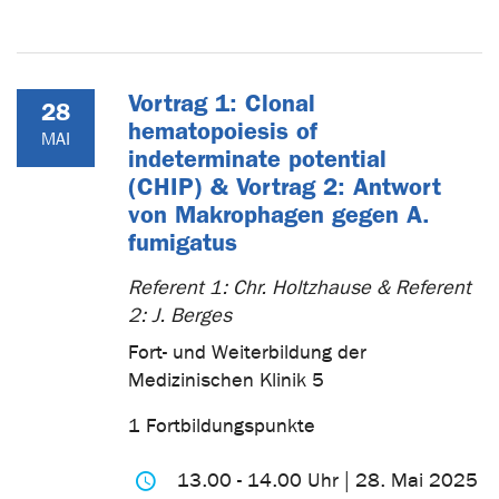
Vortrag 1: Clonal
28
hematopoiesis of
MAI
indeterminate potential
(CHIP) & Vortrag 2: Antwort
von Makrophagen gegen A.
fumigatus
Referent 1: Chr. Holtzhause & Referent
2: J. Berges
Fort- und Weiterbildung der
Medizinischen Klinik 5
1 Fortbildungspunkte
13.00 - 14.00 Uhr | 28. Mai 2025