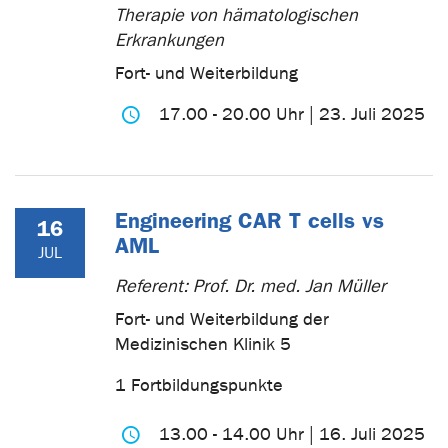
Therapie von hämatologischen
Erkrankungen
Fort- und Weiterbildung
17.00 - 20.00 Uhr | 23. Juli 2025
Engineering CAR T cells vs
16
AML
JUL
Referent: Prof. Dr. med. Jan Müller
Fort- und Weiterbildung der
Medizinischen Klinik 5
1 Fortbildungspunkte
13.00 - 14.00 Uhr | 16. Juli 2025