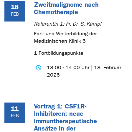
Zweitmalignome nach
18
Chemotherapie
FEB
Referentin 1: Fr. Dr. S. Kämpf
Fort- und Weiterbildung der
Medizinischen Klinik 5
1 Fortbildungspunkte
13.00 - 14.00 Uhr | 18. Februar
2026
Vortrag 1: CSF1R-
11
Inhibitoren: neue
FEB
immuntherapeutische
Ansätze in der