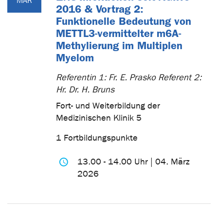
MÄR
2016 & Vortrag 2:
Funktionelle Bedeutung von
METTL3-vermittelter m6A-
Methylierung im Multiplen
Myelom
Referentin 1: Fr. E. Prasko Referent 2:
Hr. Dr. H. Bruns
Fort- und Weiterbildung der
Medizinischen Klinik 5
1 Fortbildungspunkte
13.00 - 14.00 Uhr | 04. März
2026