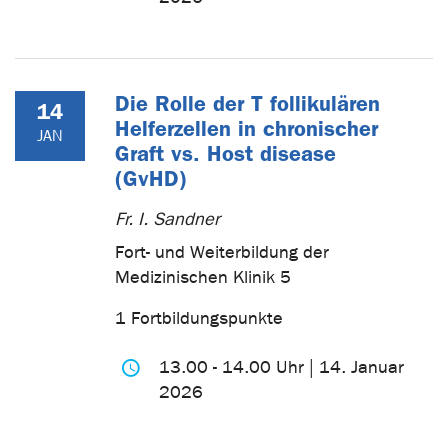
Die Rolle der T follikulären
14
Helferzellen in chronischer
JAN
Graft vs. Host disease
(GvHD)
Fr. I. Sandner
Fort- und Weiterbildung der
Medizinischen Klinik 5
1 Fortbildungspunkte
13.00 - 14.00 Uhr | 14. Januar
2026