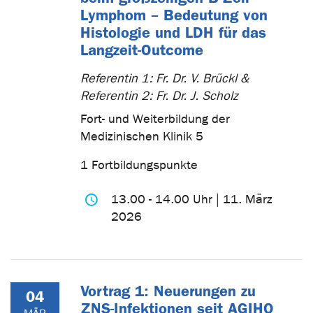
Lymphom – Bedeutung von
Histologie und LDH für das
Langzeit-Outcome
Referentin 1: Fr. Dr. V. Brückl &
Referentin 2: Fr. Dr. J. Scholz
Fort- und Weiterbildung der
Medizinischen Klinik 5
1 Fortbildungspunkte
13.00 - 14.00 Uhr | 11. März
2026
Vortrag 1: Neuerungen zu
04
ZNS-Infektionen seit AGIHO