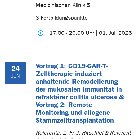
Medizinischen Klinik 5
3 Fortbildungspunkte
17.00 - 20.00 Uhr | 01. Juli 2026
Vortrag 1: CD19-CAR-T-
24
Zelltherapie induziert
JUN
anhaltende Remodelierung
der mukosalen Immunität in
refraktärer colitis ulcerosa &
Vortrag 2: Remote
Monitoring und allogene
Stammzelltransplantation
Referentin 1: Fr. J. Hitschfel & Referent