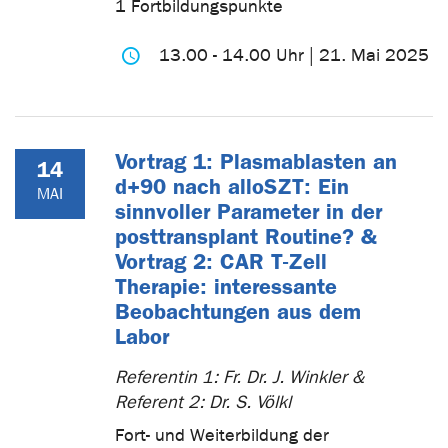
1 Fortbildungspunkte
13.00 - 14.00 Uhr | 21. Mai 2025
Vortrag 1: Plasmablasten an
14
d+90 nach alloSZT: Ein
MAI
sinnvoller Parameter in der
posttransplant Routine? &
Vortrag 2: CAR T-Zell
Therapie: interessante
Beobachtungen aus dem
Labor
Referentin 1: Fr. Dr. J. Winkler &
Referent 2: Dr. S. Völkl
Fort- und Weiterbildung der