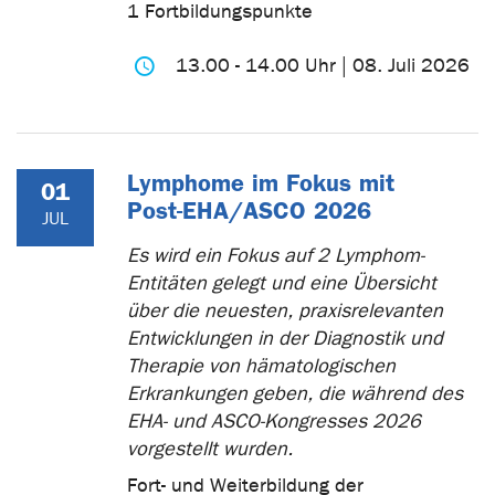
1 Fortbildungspunkte
13.00 - 14.00 Uhr | 08. Juli 2026
Lymphome im Fokus mit
01
Post-EHA/ASCO 2026
JUL
Es wird ein Fokus auf 2 Lymphom-
Entitäten gelegt und eine Übersicht
über die neuesten, praxisrelevanten
Entwicklungen in der Diagnostik und
Therapie von hämatologischen
Erkrankungen geben, die während des
EHA- und ASCO-Kongresses 2026
vorgestellt wurden.
Fort- und Weiterbildung der