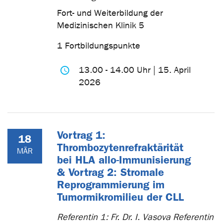
Fort- und Weiterbildung der
Medizinischen Klinik 5
1 Fortbildungspunkte
13.00 - 14.00 Uhr | 15. April
2026
Vortrag 1:
18
Thrombozytenrefraktärität
MÄR
bei HLA allo-Immunisierung
& Vortrag 2: Stromale
Reprogrammierung im
Tumormikromilieu der CLL
Referentin 1: Fr. Dr. I. Vasova Referentin