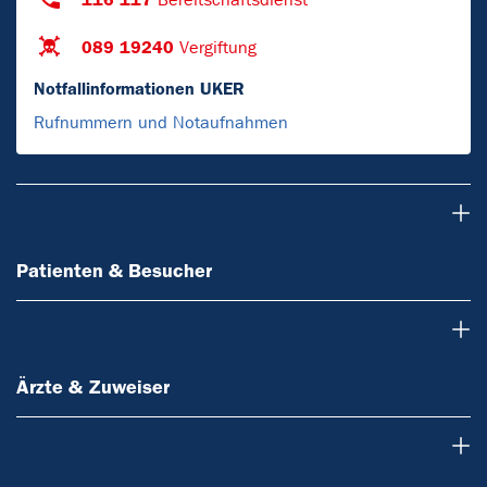
089 19240
Vergiftung
Notfallinformationen UKER
Rufnummern und Notaufnahmen
Patienten & Besucher
Patienten & Besucher
Ärzte & Zuweiser
Ärzte & Zuweiser
Forschung