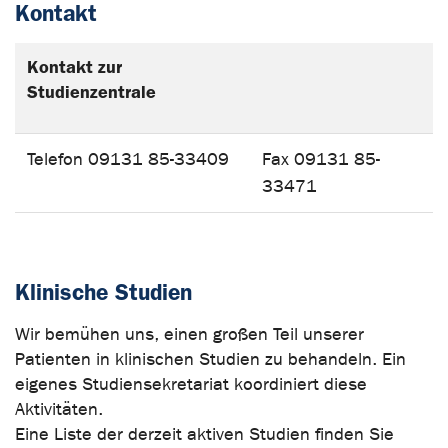
Kontakt
Kontakt zur
Studienzentrale
Telefon 09131 85-33409
Fax 09131 85-
33471
Klinische Studien
Wir bemühen uns, einen großen Teil unserer
Patienten in klinischen Studien zu behandeln. Ein
eigenes Studiensekretariat koordiniert diese
Aktivitäten.
Eine Liste der derzeit aktiven Studien finden Sie