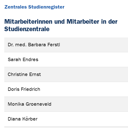
Zentrales Studienregister
Mitarbeiterinnen und Mitarbeiter in der
Studienzentrale
Dr. med. Barbara Ferstl
Sarah Endres
Christine Ernst
Doris Friedrich
Monika Groeneveld
Diana Körber