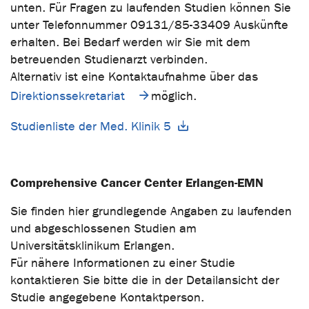
unten. Für Fragen zu laufenden Studien können Sie
unter Telefonnummer 09131/85-33409 Auskünfte
erhalten. Bei Bedarf werden wir Sie mit dem
betreuenden Studienarzt verbinden.
Alternativ ist eine Kontaktaufnahme über das
Direktionssekretariat
möglich.
Studienliste der Med. Klinik 5
Comprehensive Cancer Center Erlangen-EMN
Sie finden hier grundlegende Angaben zu laufenden
und abgeschlossenen Studien am
Universitätsklinikum Erlangen.
Für nähere Informationen zu einer Studie
kontaktieren Sie bitte die in der Detailansicht der
Studie angegebene Kontaktperson.