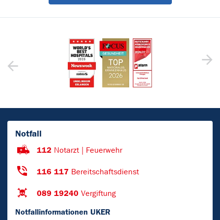
Notfall
112
Notarzt | Feuerwehr
116 117
Bereitschaftsdienst
089 19240
Vergiftung
Notfallinformationen UKER